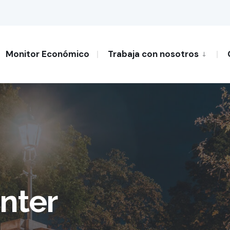
Monitor Económico
Trabaja con nosotros
nter