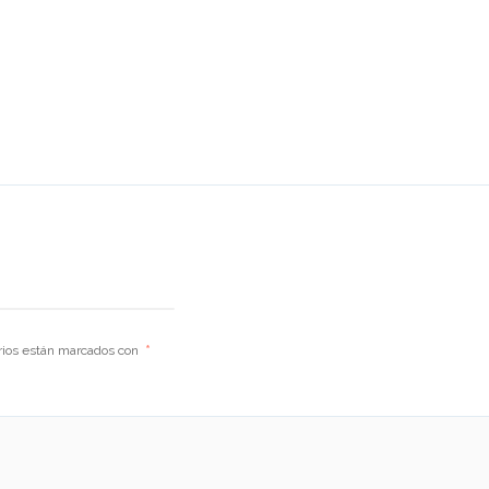
rios están marcados con
*