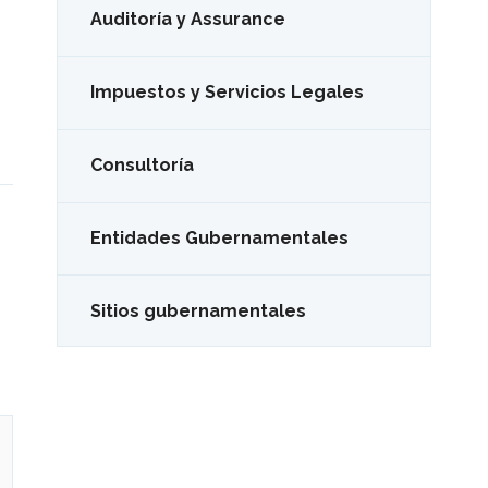
Auditoría y Assurance
Impuestos y Servicios Legales
Consultoría
Entidades Gubernamentales
Sitios gubernamentales