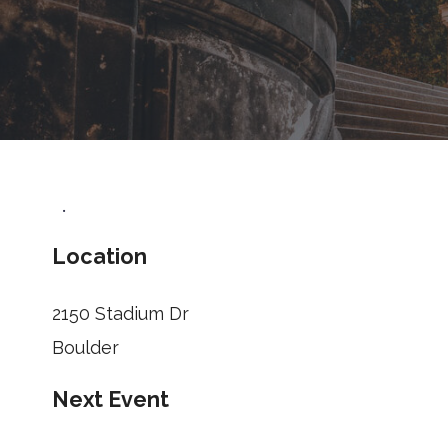
•
Location
2150 Stadium Dr
Boulder
Next Event