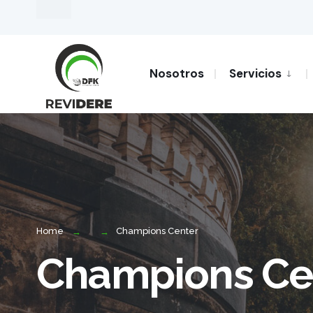
Nosotros
Servicios
Home
Champions Center
Champions Ce