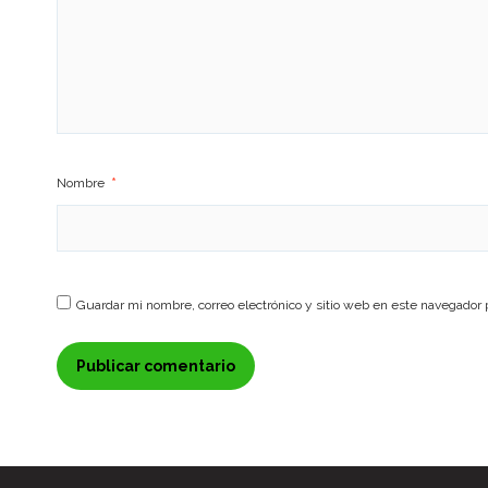
Nombre
*
Guardar mi nombre, correo electrónico y sitio web en este navegador 