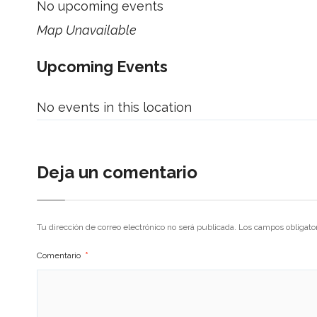
No upcoming events
Map Unavailable
Upcoming Events
No events in this location
Deja un comentario
Tu dirección de correo electrónico no será publicada.
Los campos obligato
Comentario
*