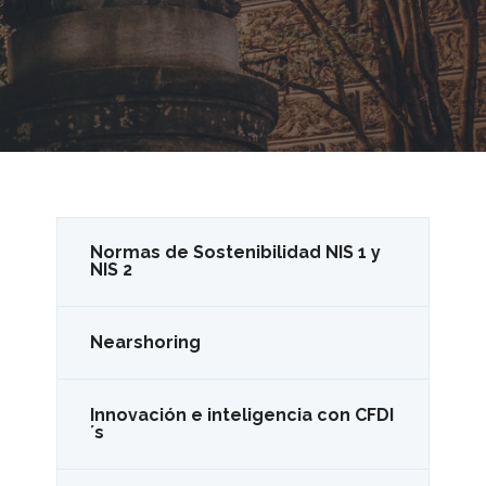
Normas de Sostenibilidad NIS 1 y
NIS 2
Nearshoring
Innovación e inteligencia con CFDI
´s