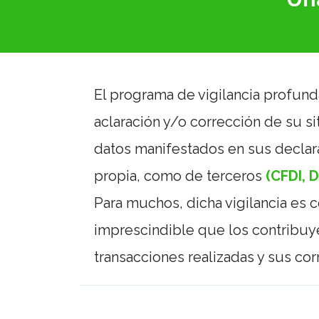
El programa de vigilancia profund
aclaración y/o corrección de su si
datos manifestados en sus declara
propia, como de terceros
(CFDI, 
Para muchos, dicha vigilancia es c
imprescindible que los contribuy
transacciones realizadas y sus co