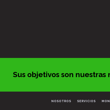
Sus objetivos son nuestras
NOSOTROS
SERVICIOS
MON