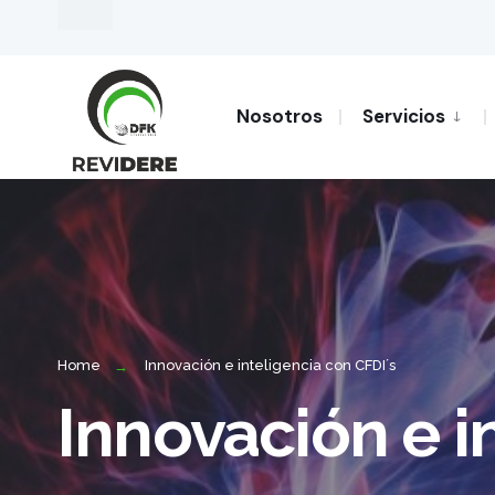
Nosotros
Servicios
Home
Innovación e inteligencia con CFDI´s
Innovación e i