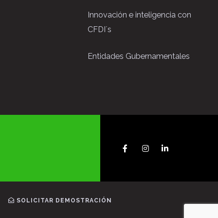
Innovación e inteligencia con
CFDI´s
Entidades Gubernamentales
SOLICITAR DEMOSTRACIÓN