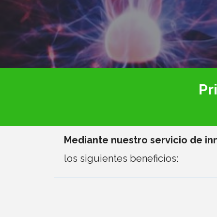
Pr
Mediante
nuestro servicio de in
los siguientes beneficios: