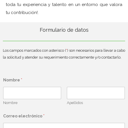
toda tu experiencia y talento en un entorno que valora
tu contribución!.
Formulario de datos
Los campos marcados con asterisco (
*
) son necesarios para llevar a cabo
la solicitud y atender su requerimiento correctamente y/o contactarlo.
Nombre
*
Nombre
Apellidos
Correo electrónico
*