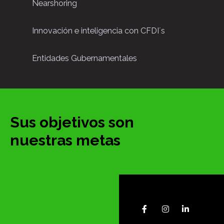
Nearshoring
Innovación e inteligencia con CFDI´s
Entidades Gubernamentales
Sus objetivos son
nuestras metas