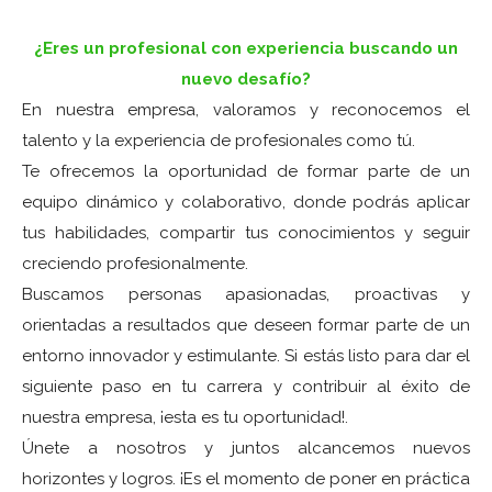
¿Eres un profesional con experiencia buscando un
nuevo desafío?
En nuestra empresa, valoramos y reconocemos el
talento y la experiencia de profesionales como tú.
Te ofrecemos la oportunidad de formar parte de un
equipo dinámico y colaborativo, donde podrás aplicar
tus habilidades, compartir tus conocimientos y seguir
creciendo profesionalmente.
Buscamos personas apasionadas, proactivas y
orientadas a resultados que deseen formar parte de un
entorno innovador y estimulante. Si estás listo para dar el
siguiente paso en tu carrera y contribuir al éxito de
nuestra empresa, ¡esta es tu oportunidad!.
Únete a nosotros y juntos alcancemos nuevos
horizontes y logros. ¡Es el momento de poner en práctica