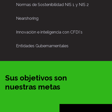
Normas de Sostenibilidad NIS 1 y NIS 2
Nearshoring
Innovación e inteligencia con CFDI´s
Entidades Gubernamentales
Sus objetivos son
nuestras metas