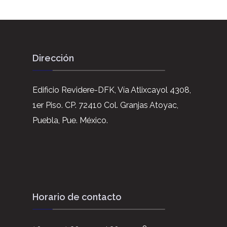
Dirección
Edificio Revidere-DFK, Vía Atlixcayol 4308,
1er Piso. CP. 72410 Col. Granjas Atoyac,
Puebla, Pue. México.
Horario de contacto