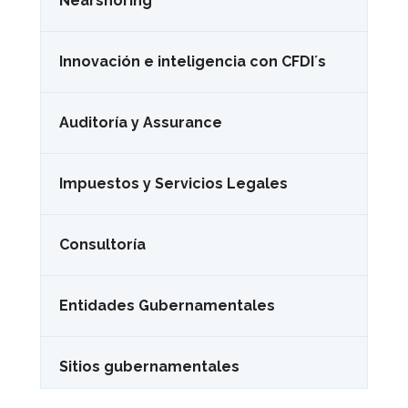
Nearshoring
Innovación e inteligencia con CFDI´s
Auditoría y Assurance
Impuestos y Servicios Legales
Consultoría
Entidades Gubernamentales
Sitios gubernamentales