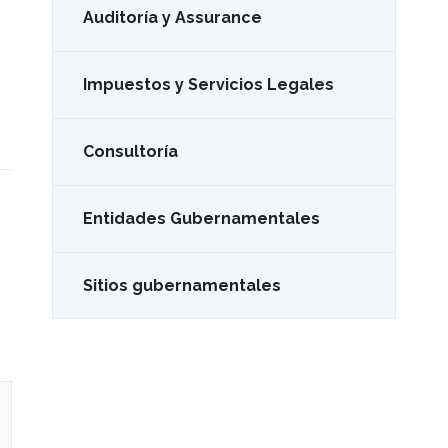
Auditoría y Assurance
Impuestos y Servicios Legales
Consultoría
Entidades Gubernamentales
Sitios gubernamentales