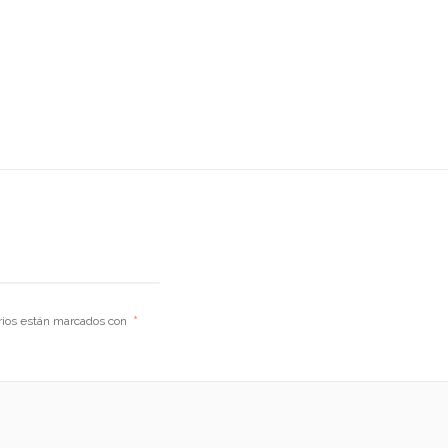
rios están marcados con
*