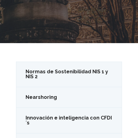
Normas de Sostenibilidad NIS 1 y
NIS 2
Nearshoring
Innovación e inteligencia con CFDI
´s