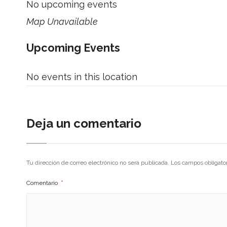
No upcoming events
Map Unavailable
Upcoming Events
No events in this location
Deja un comentario
Tu dirección de correo electrónico no será publicada.
Los campos obligato
Comentario
*