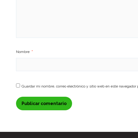
Nombre
*
Guardar mi nombre, correo electrónico y sitio web en este navegador 