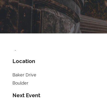
•
Location
Baker Drive
Boulder
Next Event