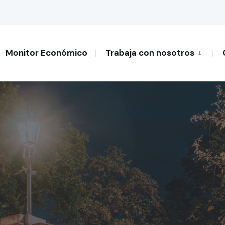
Monitor Económico
Trabaja con nosotros