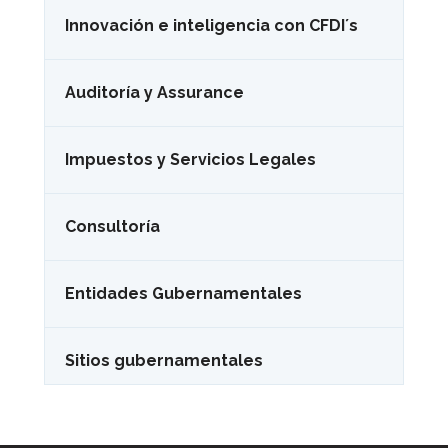
Innovación e inteligencia con CFDI´s
Auditoría y Assurance
Impuestos y Servicios Legales
Consultoría
Entidades Gubernamentales
Sitios gubernamentales