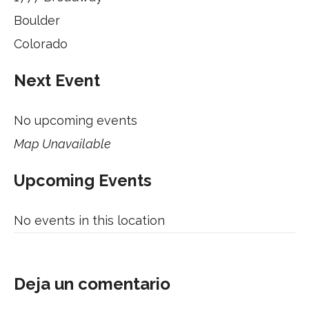
Boulder
Colorado
Next Event
No upcoming events
Map Unavailable
Upcoming Events
No events in this location
Deja un comentario