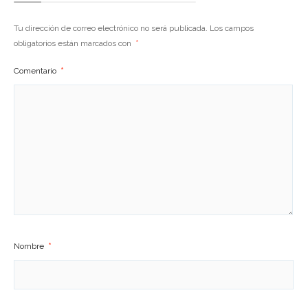
Tu dirección de correo electrónico no será publicada.
Los campos
obligatorios están marcados con
*
Comentario
*
Nombre
*