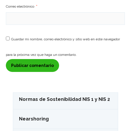
Correo electrónico
*
Guardar mi nombre, correo electrónico y sitio web en este navegador
para la próxima vez que haga un comentario.
Normas de Sostenibilidad NIS 1 y NIS 2
Nearshoring