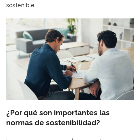
sostenible.
¿Por qué son importantes las
normas de sostenibilidad?