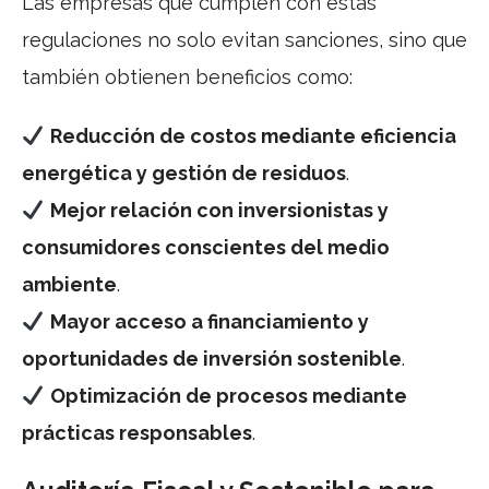
Las empresas que cumplen con estas
regulaciones no solo evitan sanciones, sino que
también obtienen beneficios como:
Reducción de costos mediante eficiencia
energética y gestión de residuos
.
Mejor relación con inversionistas y
consumidores conscientes del medio
ambiente
.
Mayor acceso a financiamiento y
oportunidades de inversión sostenible
.
Optimización de procesos mediante
prácticas responsables
.