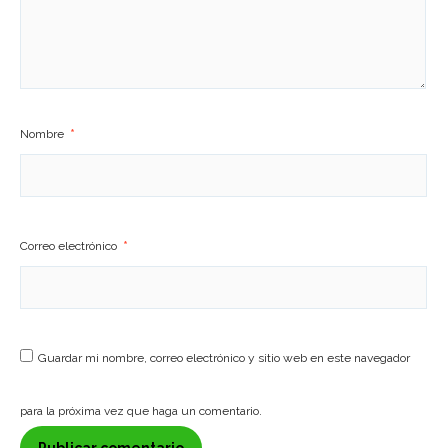
Nombre
*
Correo electrónico
*
Guardar mi nombre, correo electrónico y sitio web en este navegador
para la próxima vez que haga un comentario.