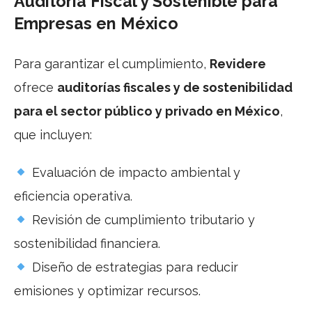
Auditoría Fiscal y Sostenible para
Empresas en México
Para garantizar el cumplimiento,
Revidere
ofrece
auditorías fiscales y de sostenibilidad
para el sector público y privado en México
,
que incluyen:
Evaluación de impacto ambiental y
eficiencia operativa.
Revisión de cumplimiento tributario y
sostenibilidad financiera.
Diseño de estrategias para reducir
emisiones y optimizar recursos.