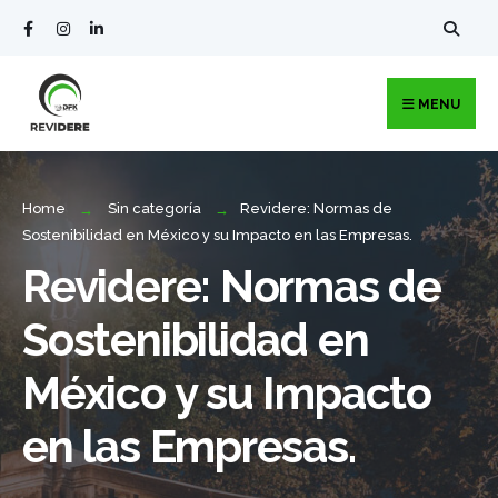
MENU
Home
Sin categoría
Revidere: Normas de
Sostenibilidad en México y su Impacto en las Empresas.
Revidere: Normas de
Sostenibilidad en
México y su Impacto
en las Empresas.