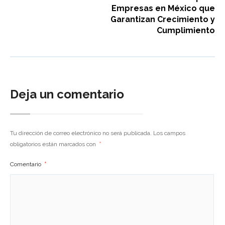
Empresas en México que
Garantizan Crecimiento y
Cumplimiento
Deja un comentario
Tu dirección de correo electrónico no será publicada.
Los campos
obligatorios están marcados con
*
Comentario
*