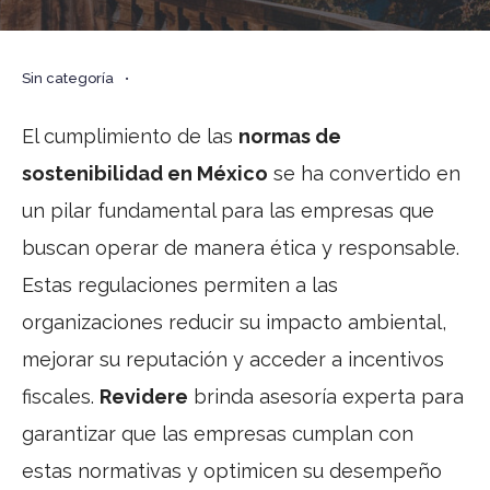
Sin categoría
•
El cumplimiento de las
normas de
sostenibilidad en México
se ha convertido en
un pilar fundamental para las empresas que
buscan operar de manera ética y responsable.
Estas regulaciones permiten a las
organizaciones reducir su impacto ambiental,
mejorar su reputación y acceder a incentivos
fiscales.
Revidere
brinda asesoría experta para
garantizar que las empresas cumplan con
estas normativas y optimicen su desempeño