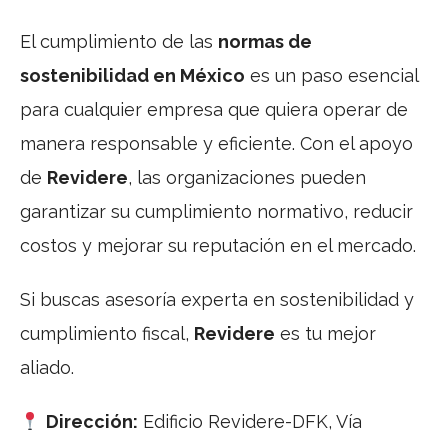
El cumplimiento de las
normas de
sostenibilidad en México
es un paso esencial
para cualquier empresa que quiera operar de
manera responsable y eficiente. Con el apoyo
de
Revidere
, las organizaciones pueden
garantizar su cumplimiento normativo, reducir
costos y mejorar su reputación en el mercado.
Si buscas asesoría experta en sostenibilidad y
cumplimiento fiscal,
Revidere
es tu mejor
aliado.
Dirección:
Edificio Revidere-DFK, Vía