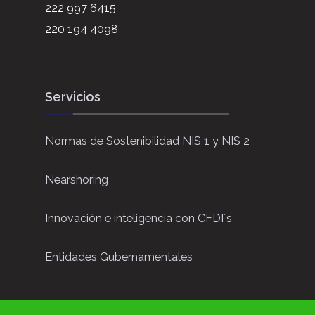
222 997 6415
220 194 4098
Servicios
Normas de Sostenibilidad NIS 1 y NIS 2
Nearshoring
Innovación e inteligencia con CFDI´s
Entidades Gubernamentales