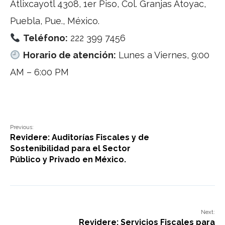
Atlixcayotl 4308, 1er Piso, Col. Granjas Atoyac,
Puebla, Pue., México.
Teléfono:
222 399 7456
Horario de atención:
Lunes a Viernes, 9:00
AM – 6:00 PM
Previous:
Revidere: Auditorías Fiscales y de
Sostenibilidad para el Sector
Público y Privado en México.
Next:
Revidere: Servicios Fiscales para