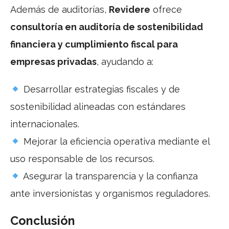
Además de auditorías,
Revidere
ofrece
consultoría en auditoría de sostenibilidad
financiera y cumplimiento fiscal para
empresas privadas
, ayudando a:
Desarrollar estrategias fiscales y de
sostenibilidad alineadas con estándares
internacionales.
Mejorar la eficiencia operativa mediante el
uso responsable de los recursos.
Asegurar la transparencia y la confianza
ante inversionistas y organismos reguladores.
Conclusión