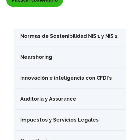
Normas de Sostenibilidad NIS 1 y NIS 2
Nearshoring
Innovación e inteligencia con CFDI´s
Auditoría y Assurance
Impuestos y Servicios Legales