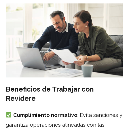
Beneficios de Trabajar con
Revidere
Cumplimiento normativo
: Evita sanciones y
garantiza operaciones alineadas con las