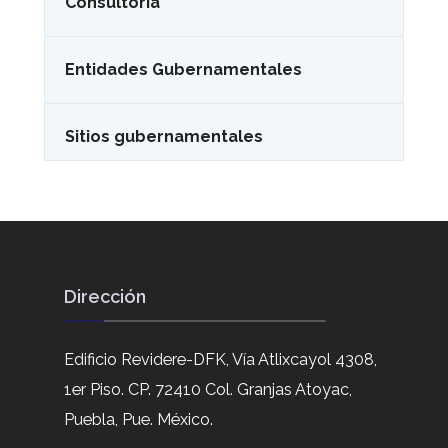
Consultoría
Entidades Gubernamentales
Sitios gubernamentales
Dirección
Edificio Revidere-DFK, Vía Atlixcayol 4308,
1er Piso. CP. 72410 Col. Granjas Atoyac,
Puebla, Pue. México.