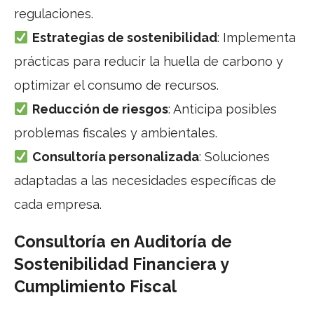
regulaciones.
Estrategias de sostenibilidad
: Implementa
prácticas para reducir la huella de carbono y
optimizar el consumo de recursos.
Reducción de riesgos
: Anticipa posibles
problemas fiscales y ambientales.
Consultoría personalizada
: Soluciones
adaptadas a las necesidades específicas de
cada empresa.
Consultoría en Auditoría de
Sostenibilidad Financiera y
Cumplimiento Fiscal