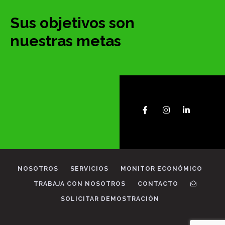
Sus objetivos son
nuestras metas
NOSOTROS
SERVICIOS
MONITOR ECONÓMICO
TRABAJA CON NOSOTROS
CONTACTO
SOLICITAR DEMOSTRACIÓN