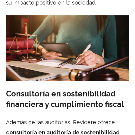
su impacto positivo en la sociedad.
Consultoría en sostenibilidad
financiera y cumplimiento fiscal
Además de las auditorías, Revidere ofrece
consultoría en auditoría de sostenibilidad