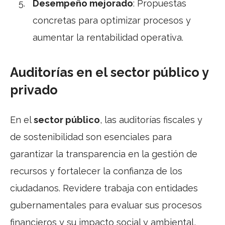
Desempeño mejorado
: Propuestas
concretas para optimizar procesos y
aumentar la rentabilidad operativa.
Auditorías en el sector público y
privado
En el
sector público
, las auditorías fiscales y
de sostenibilidad son esenciales para
garantizar la transparencia en la gestión de
recursos y fortalecer la confianza de los
ciudadanos. Revidere trabaja con entidades
gubernamentales para evaluar sus procesos
financieros y su impacto social y ambiental,