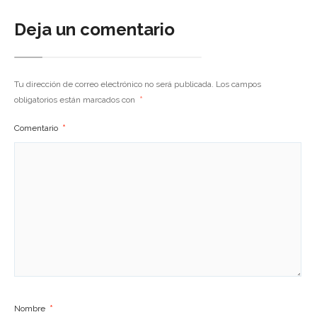
Deja un comentario
Tu dirección de correo electrónico no será publicada.
Los campos
obligatorios están marcados con
*
Comentario
*
Nombre
*