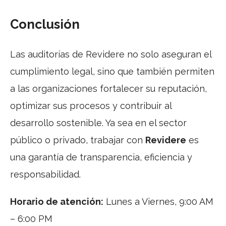
Conclusión
Las auditorías de Revidere no solo aseguran el
cumplimiento legal, sino que también permiten
a las organizaciones fortalecer su reputación,
optimizar sus procesos y contribuir al
desarrollo sostenible. Ya sea en el sector
público o privado, trabajar con
Revidere
es
una garantía de transparencia, eficiencia y
responsabilidad.
Horario de atención:
Lunes a Viernes, 9:00 AM
– 6:00 PM