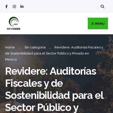
MENU
Home
Sin categoría
Revidere: Auditorías Fiscales y
de Sostenibilidad para el Sector Público y Privado en
México
Revidere: Auditorías
Fiscales y de
Sostenibilidad para el
Sector Público y