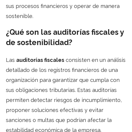
sus procesos financieros y operar de manera
sostenible.
¿Qué son las auditorías fiscales y
de sostenibilidad?
Las
auditorías fiscales
consisten en un análisis
detallado de los registros financieros de una
organización para garantizar que cumpla con
sus obligaciones tributarias. Estas auditorías
permiten detectar riesgos de incumplimiento,
proponer soluciones efectivas y evitar
sanciones o multas que podrían afectar la
estabilidad económica de la empresa.