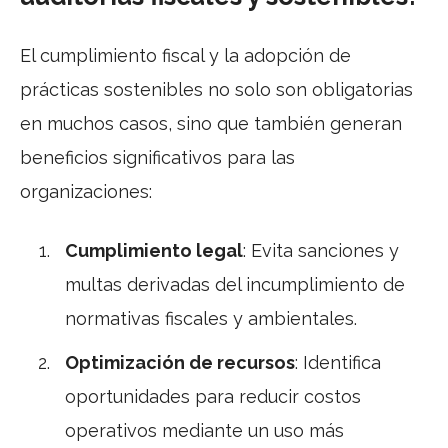
El cumplimiento fiscal y la adopción de
prácticas sostenibles no solo son obligatorias
en muchos casos, sino que también generan
beneficios significativos para las
organizaciones:
Cumplimiento legal
: Evita sanciones y
multas derivadas del incumplimiento de
normativas fiscales y ambientales.
Optimización de recursos
: Identifica
oportunidades para reducir costos
operativos mediante un uso más