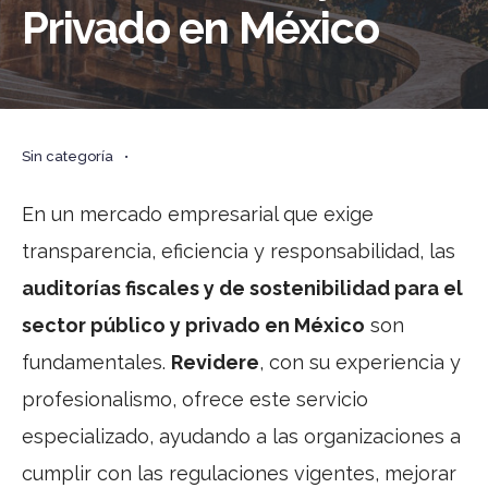
Privado en México
Sin categoría
•
En un mercado empresarial que exige
transparencia, eficiencia y responsabilidad, las
auditorías fiscales y de sostenibilidad para el
sector público y privado en México
son
fundamentales.
Revidere
, con su experiencia y
profesionalismo, ofrece este servicio
especializado, ayudando a las organizaciones a
cumplir con las regulaciones vigentes, mejorar