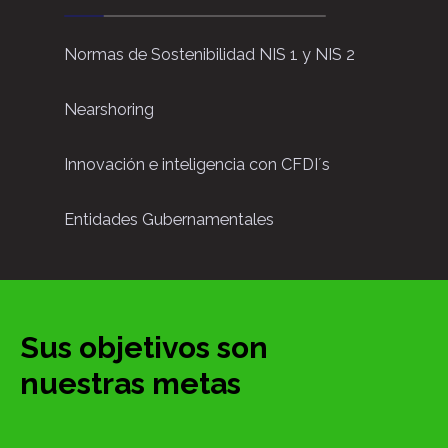
Normas de Sostenibilidad NIS 1 y NIS 2
Nearshoring
Innovación e inteligencia con CFDI´s
Entidades Gubernamentales
Sus objetivos son
nuestras metas