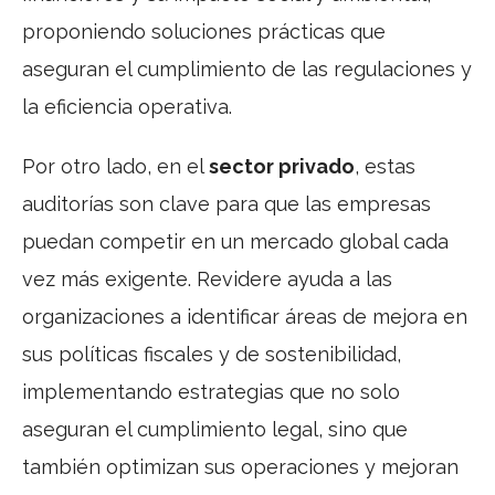
proponiendo soluciones prácticas que
aseguran el cumplimiento de las regulaciones y
la eficiencia operativa.
Por otro lado, en el
sector privado
, estas
auditorías son clave para que las empresas
puedan competir en un mercado global cada
vez más exigente. Revidere ayuda a las
organizaciones a identificar áreas de mejora en
sus políticas fiscales y de sostenibilidad,
implementando estrategias que no solo
aseguran el cumplimiento legal, sino que
también optimizan sus operaciones y mejoran