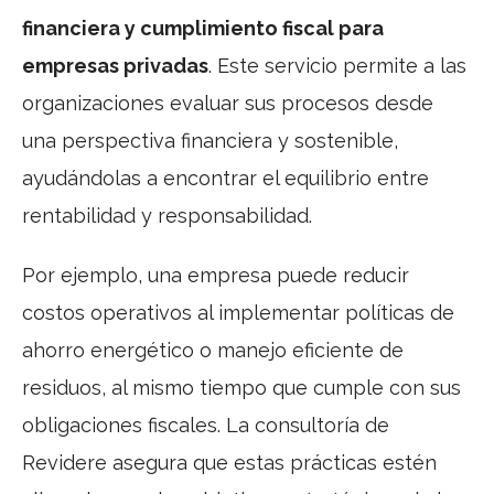
financiera y cumplimiento fiscal para
empresas privadas
. Este servicio permite a las
organizaciones evaluar sus procesos desde
una perspectiva financiera y sostenible,
ayudándolas a encontrar el equilibrio entre
rentabilidad y responsabilidad.
Por ejemplo, una empresa puede reducir
costos operativos al implementar políticas de
ahorro energético o manejo eficiente de
residuos, al mismo tiempo que cumple con sus
obligaciones fiscales. La consultoría de
Revidere asegura que estas prácticas estén