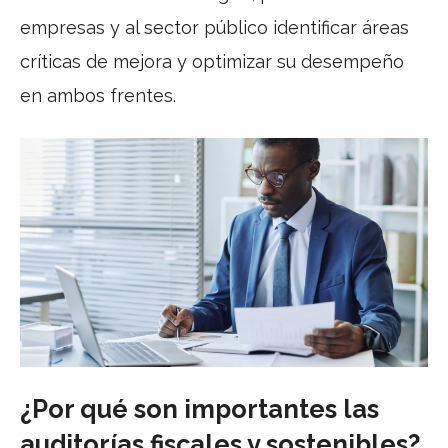
empresas y al sector público identificar áreas
críticas de mejora y optimizar su desempeño
en ambos frentes.
¿Por qué son importantes las
auditorías fiscales y sostenibles?