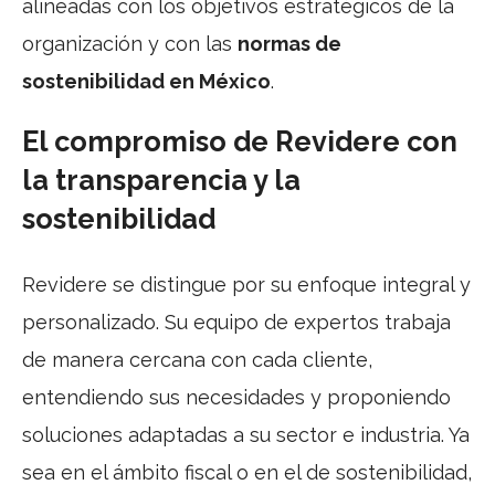
alineadas con los objetivos estratégicos de la
organización y con las
normas de
sostenibilidad en México
.
El compromiso de Revidere con
la transparencia y la
sostenibilidad
Revidere se distingue por su enfoque integral y
personalizado. Su equipo de expertos trabaja
de manera cercana con cada cliente,
entendiendo sus necesidades y proponiendo
soluciones adaptadas a su sector e industria. Ya
sea en el ámbito fiscal o en el de sostenibilidad,