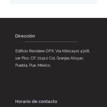
Dirección
Edificio Revidere-DFK, Vía Atlixcayol 4308,
1er Piso. CP. 72410 Col. Granjas Atoyac,
Puebla, Pue. México.
Horario de contacto