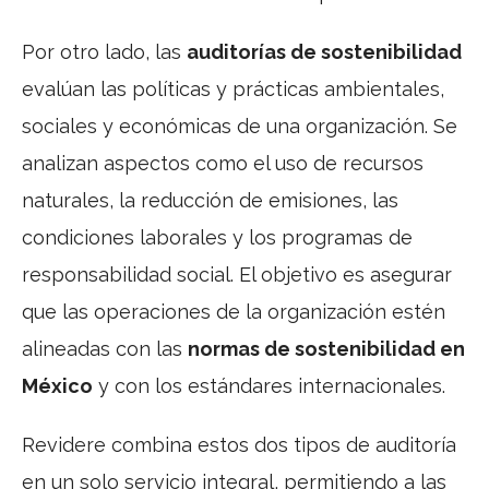
Por otro lado, las
auditorías de sostenibilidad
evalúan las políticas y prácticas ambientales,
sociales y económicas de una organización. Se
analizan aspectos como el uso de recursos
naturales, la reducción de emisiones, las
condiciones laborales y los programas de
responsabilidad social. El objetivo es asegurar
que las operaciones de la organización estén
alineadas con las
normas de sostenibilidad en
México
y con los estándares internacionales.
Revidere combina estos dos tipos de auditoría
en un solo servicio integral, permitiendo a las