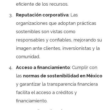
eficiente de los recursos.
Reputación corporativa
: Las
organizaciones que adoptan prácticas
sostenibles son vistas como
responsables y confiables, mejorando su
imagen ante clientes, inversionistas y la
comunidad.
Acceso a financiamiento
: Cumplir con
las
normas de sostenibilidad en México
y garantizar la transparencia financiera
facilita el acceso a créditos y
financiamiento.