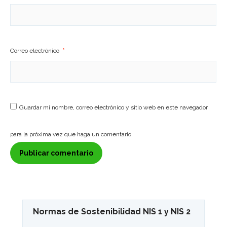
Correo electrónico
*
Guardar mi nombre, correo electrónico y sitio web en este navegador
para la próxima vez que haga un comentario.
Normas de Sostenibilidad NIS 1 y NIS 2