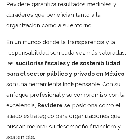
Revidere garantiza resultados medibles y
duraderos que benefician tanto a la
organización como a su entorno.
En un mundo donde la transparencia y la
responsabilidad son cada vez más valoradas,
las
auditorías fiscales y de sostenibilidad
para el sector público y privado en México
son una herramienta indispensable. Con su
enfoque profesional y su compromiso con la
excelencia,
Revidere
se posiciona como el
aliado estratégico para organizaciones que
buscan mejorar su desempeño financiero y
sostenible.