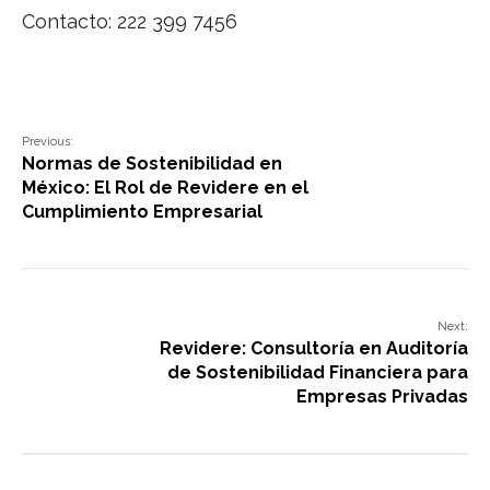
Contacto: 222 399 7456
Previous:
Normas de Sostenibilidad en
México: El Rol de Revidere en el
Cumplimiento Empresarial
Next:
Revidere: Consultoría en Auditoría
de Sostenibilidad Financiera para
Empresas Privadas