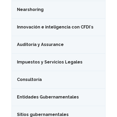
Nearshoring
Innovación e inteligencia con CFDI´s
Auditoría y Assurance
Impuestos y Servicios Legales
Consultoría
Entidades Gubernamentales
Sitios gubernamentales