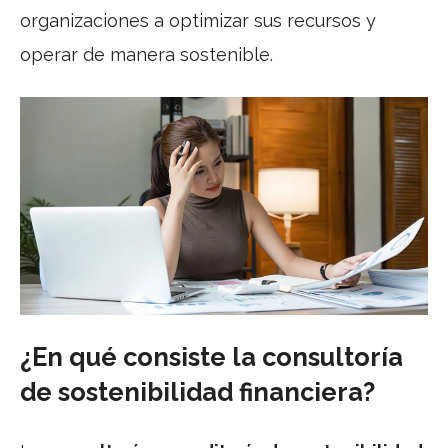
organizaciones a optimizar sus recursos y
operar de manera sostenible.
¿En qué consiste la consultoría
de sostenibilidad financiera?