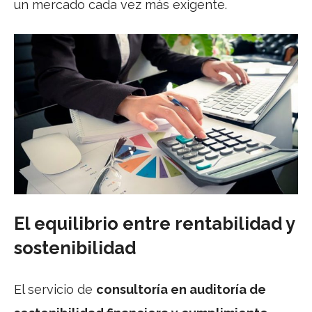
un mercado cada vez más exigente.
El equilibrio entre rentabilidad y
sostenibilidad
El servicio de
consultoría en auditoría de