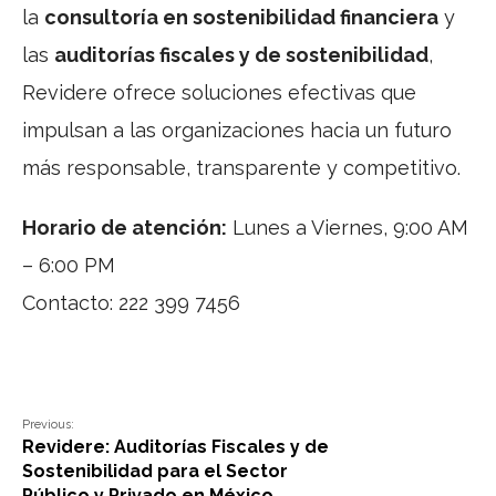
la
consultoría en sostenibilidad financiera
y
las
auditorías fiscales y de sostenibilidad
,
Revidere ofrece soluciones efectivas que
impulsan a las organizaciones hacia un futuro
más responsable, transparente y competitivo.
Horario de atención:
Lunes a Viernes, 9:00 AM
– 6:00 PM
Contacto: 222 399 7456
Previous:
Revidere: Auditorías Fiscales y de
Sostenibilidad para el Sector
Público y Privado en México