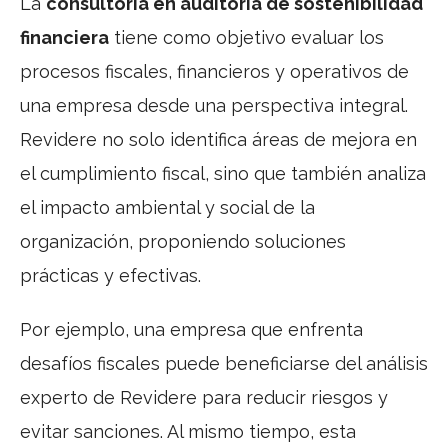
La
consultoría en auditoría de sostenibilidad
financiera
tiene como objetivo evaluar los
procesos fiscales, financieros y operativos de
una empresa desde una perspectiva integral.
Revidere no solo identifica áreas de mejora en
el cumplimiento fiscal, sino que también analiza
el impacto ambiental y social de la
organización, proponiendo soluciones
prácticas y efectivas.
Por ejemplo, una empresa que enfrenta
desafíos fiscales puede beneficiarse del análisis
experto de Revidere para reducir riesgos y
evitar sanciones. Al mismo tiempo, esta