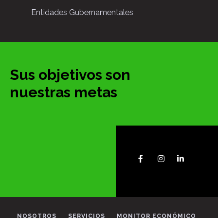
Entidades Gubernamentales
Sus objetivos son
nuestras metas
NOSOTROS
SERVICIOS
MONITOR ECONÓMICO