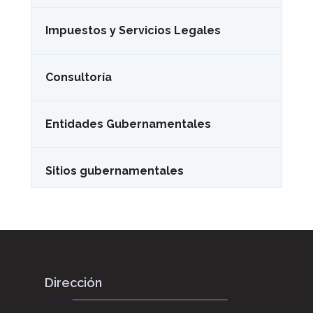
Impuestos y Servicios Legales
Consultoría
Entidades Gubernamentales
Sitios gubernamentales
Dirección