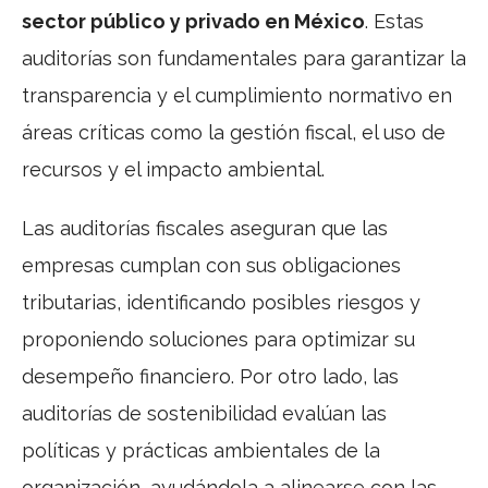
sector público y privado en México
. Estas
auditorías son fundamentales para garantizar la
transparencia y el cumplimiento normativo en
áreas críticas como la gestión fiscal, el uso de
recursos y el impacto ambiental.
Las auditorías fiscales aseguran que las
empresas cumplan con sus obligaciones
tributarias, identificando posibles riesgos y
proponiendo soluciones para optimizar su
desempeño financiero. Por otro lado, las
auditorías de sostenibilidad evalúan las
políticas y prácticas ambientales de la
organización, ayudándola a alinearse con las