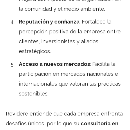
la comunidad y el medio ambiente.
Reputación y confianza
: Fortalece la
percepción positiva de la empresa entre
clientes, inversionistas y aliados
estratégicos.
Acceso a nuevos mercados
: Facilita la
participación en mercados nacionales e
internacionales que valoran las prácticas
sostenibles.
Revidere entiende que cada empresa enfrenta
desafíos únicos, por lo que su
consultoría en