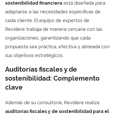
sostenibilidad financiera
está diseñada para
adaptarse a las necesidades específicas de
cada cliente. El equipo de expertos de
Revidere trabaja de manera cercana con las
organizaciones, garantizando que cada
propuesta sea práctica, efectiva y alineada con
sus objetivos estratégicos.
Auditorías fiscales y de
sostenibilidad: Complemento
clave
Además de su consultoría, Revidere realiza
auditorías fiscales y de sostenibilidad para el