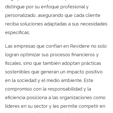
distingue por su enfoque profesional y
personalizado, asegurando que cada cliente
reciba soluciones adaptadas a sus necesidades
específicas.
Las empresas que confían en Revidere no solo
logran optimizar sus procesos financieros y
fiscales, sino que también adoptan prácticas
sostenibles que generan un impacto positivo
en la sociedad y el medio ambiente. Este
compromiso con la responsabilidad y la
eficiencia posiciona a las organizaciones como
líderes en su sector y les permite competir en