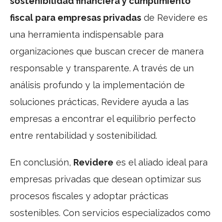
sostenibilidad financiera y cumplimiento
fiscal para empresas privadas
de Revidere es
una herramienta indispensable para
organizaciones que buscan crecer de manera
responsable y transparente. A través de un
análisis profundo y la implementación de
soluciones prácticas, Revidere ayuda a las
empresas a encontrar el equilibrio perfecto
entre rentabilidad y sostenibilidad.
En conclusión,
Revidere
es el aliado ideal para
empresas privadas que desean optimizar sus
procesos fiscales y adoptar prácticas
sostenibles. Con servicios especializados como