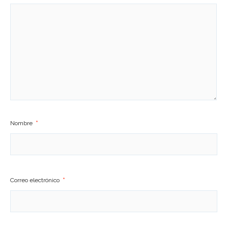
Nombre
*
Correo electrónico
*