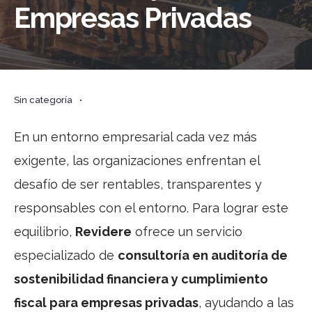
Empresas Privadas
Sin categoría
•
En un entorno empresarial cada vez más
exigente, las organizaciones enfrentan el
desafío de ser rentables, transparentes y
responsables con el entorno. Para lograr este
equilibrio,
Revidere
ofrece un servicio
especializado de
consultoría en auditoría de
sostenibilidad financiera y cumplimiento
fiscal para empresas privadas
, ayudando a las