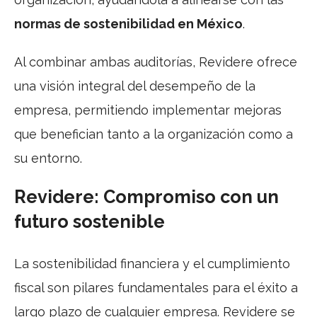
normas de sostenibilidad en México
.
Al combinar ambas auditorías, Revidere ofrece
una visión integral del desempeño de la
empresa, permitiendo implementar mejoras
que benefician tanto a la organización como a
su entorno.
Revidere: Compromiso con un
futuro sostenible
La sostenibilidad financiera y el cumplimiento
fiscal son pilares fundamentales para el éxito a
largo plazo de cualquier empresa. Revidere se