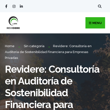
MENU
Home
Sin categoría
Revidere: Consultoría en
Auditoría de Sostenibilidad Financiera para Empresas
Privadas
Revidere: Consultoría
en Auditoría de
Sostenibilidad
Financiera para