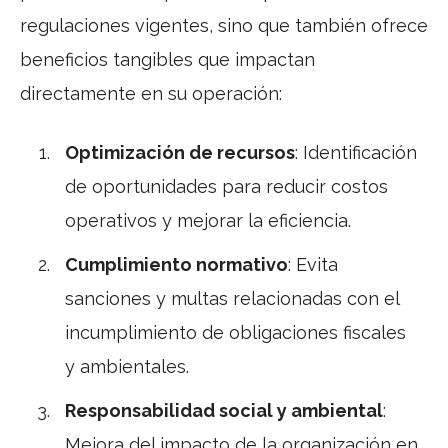
regulaciones vigentes, sino que también ofrece
beneficios tangibles que impactan
directamente en su operación:
Optimización de recursos
: Identificación
de oportunidades para reducir costos
operativos y mejorar la eficiencia.
Cumplimiento normativo
: Evita
sanciones y multas relacionadas con el
incumplimiento de obligaciones fiscales
y ambientales.
Responsabilidad social y ambiental
:
Mejora del impacto de la organización en