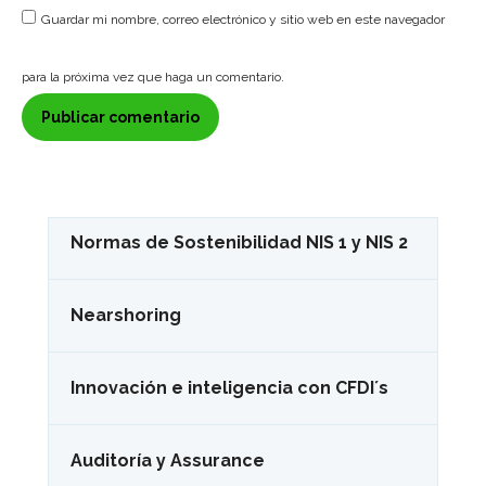
Guardar mi nombre, correo electrónico y sitio web en este navegador
para la próxima vez que haga un comentario.
Normas de Sostenibilidad NIS 1 y NIS 2
Nearshoring
Innovación e inteligencia con CFDI´s
Auditoría y Assurance