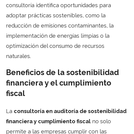
consultoría identifica oportunidades para
adoptar prácticas sostenibles, como la
reducción de emisiones contaminantes, la
implementación de energías limpias o la
optimización del consumo de recursos
naturales.
Beneficios de la sostenibilidad
financiera y el cumplimiento
fiscal
La
consultoría en auditoría de sostenibilidad
financiera y cumplimiento fiscal
no solo
permite a las empresas cumplir con las